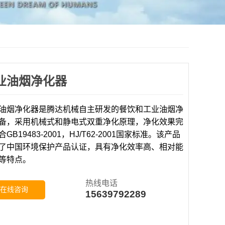
业油烟净化器
油烟净化器是腾达机械自主研发的餐饮和工业油烟净
备，采用机械式和静电式双重净化原理，净化效果完
GB19483-2001，HJ/T62-2001国家标准。该产品
了中国环境保护产品认证，具有净化效率高、相对能
等特点。
热线电话
在线咨询
15639792289