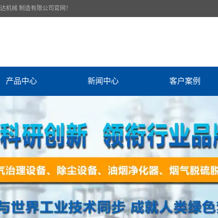
腾达机械 制造有限公司官网！
产品中心
新闻中心
客户案例