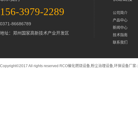
156-3979-2289
公司简介
产品中心
0371-86686789
新闻中心
地址：郑州国家高新技术产业开发区
技术指南
联系我们
Copyright©2017 All rights reserved RCO催化燃烧设备,粉尘治理设备,环保