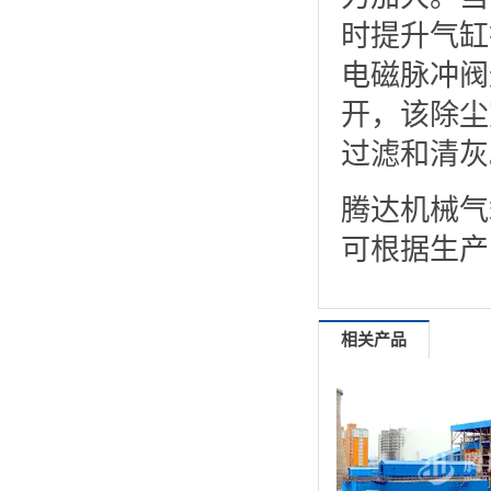
时提升气缸
电磁脉冲阀
开，该除尘
过滤和清灰
腾达机械气
可根据生产
相关产品