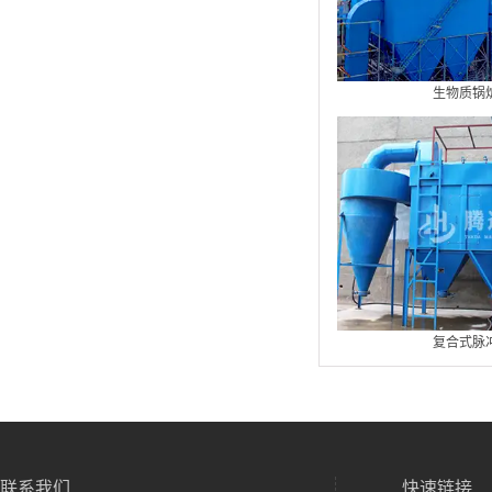
生物质锅
复合式脉
联系我们
快速链接