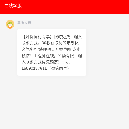
在线客服
客服人员
【环保同行专享】限时免费！输入
联系方式，30秒获取您的定制化
废气/粉尘处理初步方案草图 成本
预估！工程师在线，名额有限，输
入联系方式优先锁定！手机：
15890137611（微信同号）