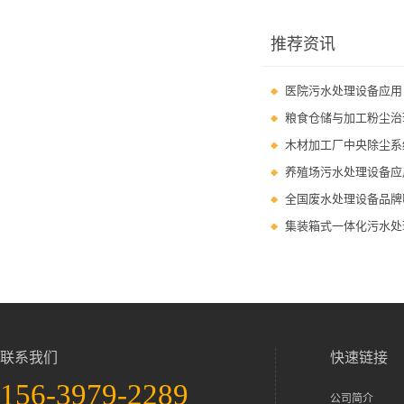
推荐资讯
医院污水处理设备应用
粮食仓储与加工粉尘治
木材加工厂中央除尘系
养殖场污水处理设备应
全国废水处理设备品牌
集装箱式一体化污水处
联系我们
快速链接
156-3979-2289
公司简介