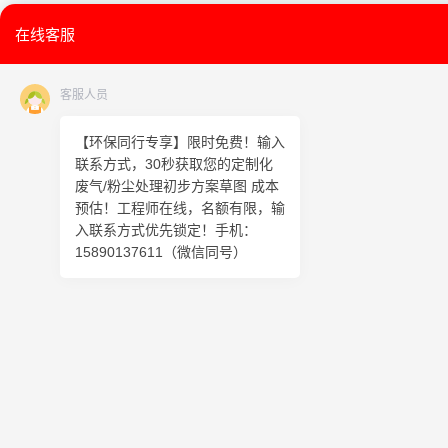
在线客服
客服人员
【环保同行专享】限时免费！输入
联系方式，30秒获取您的定制化
废气/粉尘处理初步方案草图 成本
预估！工程师在线，名额有限，输
入联系方式优先锁定！手机：
15890137611（微信同号）