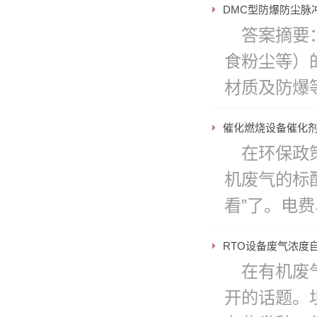
DMC型防爆防尘脉
答案摘要
食粉尘等）
材质及防爆等
催化燃烧设备催化
在环保政
机废气的标
看”了。电
RTO设备废气浓度
在有机废
开的话题。