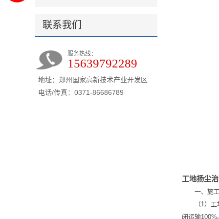
联系我们
服务热线：
15639792289
地址：郑州国家高新技术产业开发区
电话/传真：0371-86686789
工地扬尘治
一、施工
（1）工
闭运输100%