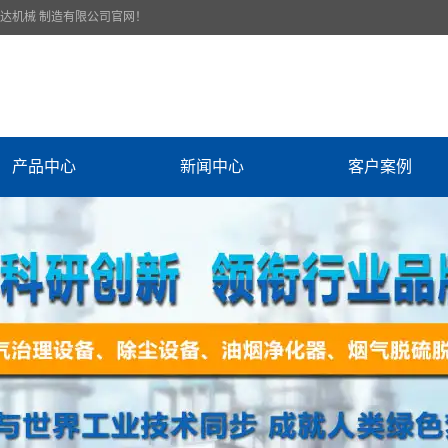
腾达机械 制造有限公司官网！
产品中心
新闻中心
客户案例