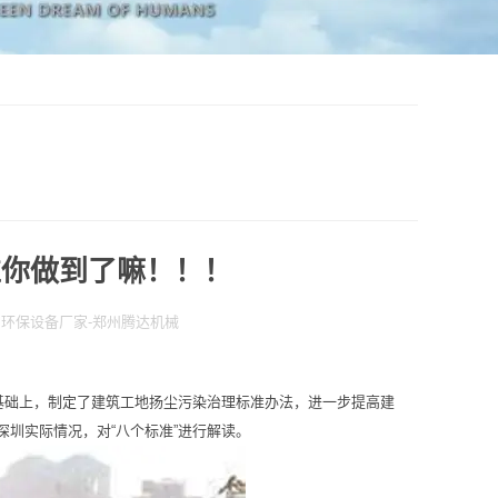
准你做到了嘛！！！
备,环保设备厂家-郑州腾达机械
基础上，制定了建筑工地扬尘污染治理标准办法，进一步提高建
圳实际情况，对“八个标准”进行解读。