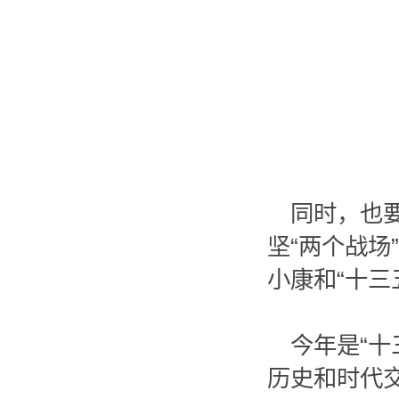
同时，也
坚“两个战
小康和“十三
今年是“
历史和时代