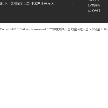
地址：郑州国家高新技术产业开发区
技术指南
联系我们
Copyright©2017 All rights reserved RCO催化燃烧设备,粉尘治理设备,环保