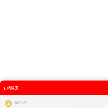
在线客服
客服人员