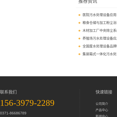
推荐资讯
医院污水处理设备应用
粮食仓储与加工粉尘治
木材加工厂中央除尘系
养殖场污水处理设备应
全国废水处理设备品牌
集装箱式一体化污水处
联系我们
快速链接
156-3979-2289
公司简介
产品中心
0371-86686789
新闻中心