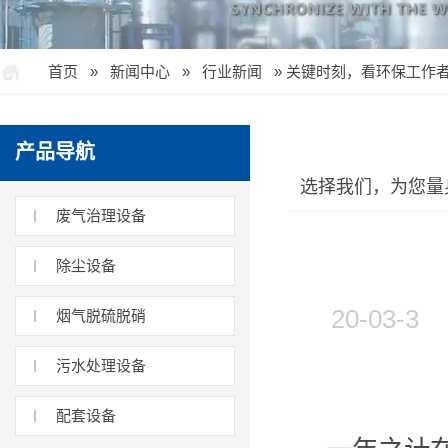
首页
»
新闻中心
»
行业新闻
»
关键时刻，看环保工作
产品导航
选择我们，为您量
废气治理设备
除尘设备
20-03
烟气脱硫脱硝
污水处理设备
配套设备