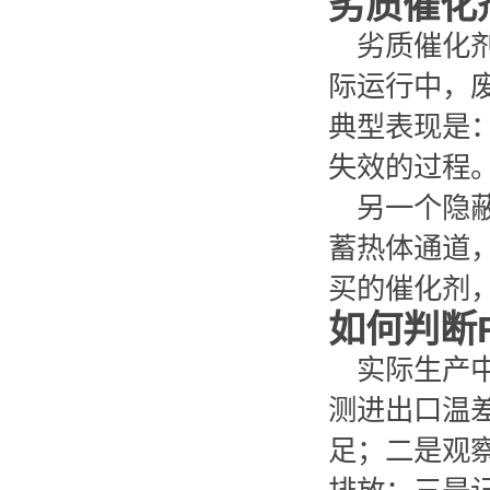
劣质催化
劣质催化
际运行中，
典型表现是：
失效的过程
另一个隐
蓄热体通道
买的催化剂
如何判断
实际生产
测进出口温差
足；二是观