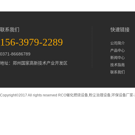
联系我们
快速链接
156-3979-2289
公司简介
产品中心
0371-86686789
新闻中心
地址：郑州国家高新技术产业开发区
技术指南
联系我们
Copyright©2017 All rights reserved RCO催化燃烧设备,粉尘治理设备,环保