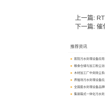
上一篇:
R
下一篇:
催
推荐资讯
医院污水处理设备应用
粮食仓储与加工粉尘治
木材加工厂中央除尘系
养殖场污水处理设备应
全国废水处理设备品牌
集装箱式一体化污水处