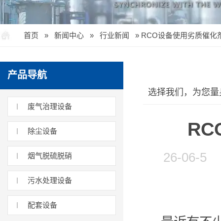
首页
»
新闻中心
»
行业新闻
»
RCO设备使用劣质催化
产品导航
选择我们，为您量
废气治理设备
R
除尘设备
26-06
烟气脱硫脱硝
污水处理设备
配套设备