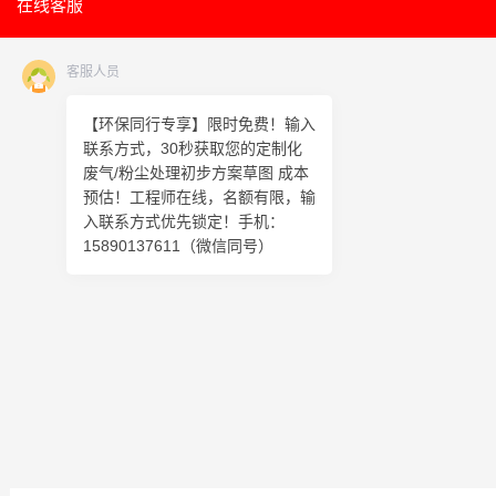
在线客服
客服人员
【环保同行专享】限时免费！输入
联系方式，30秒获取您的定制化
废气/粉尘处理初步方案草图 成本
预估！工程师在线，名额有限，输
入联系方式优先锁定！手机：
15890137611（微信同号）