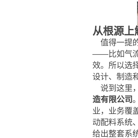
从根源上
值得一提
——比如气
效。所以选
设计、制造
说到这里
造有限公司
业，业务覆盖
动配料系统
给出整套系