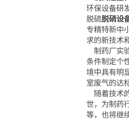
环保设备研
脱硫
脱硝设
专精特新中
求的新技术
制药厂实
条件制定个
境中具有明
室废气的达
随着技术
世，为制药
等，也将继