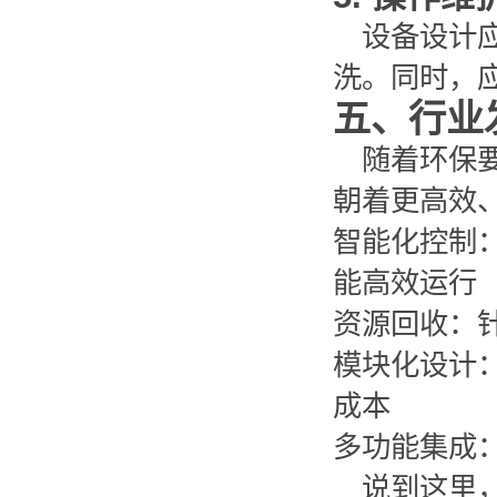
设备设计
洗。同时，
五、行业
随着环保
朝着更高效
智能化控制
能高效运行
资源回收：
模块化设计
成本
多功能集成
说到这里