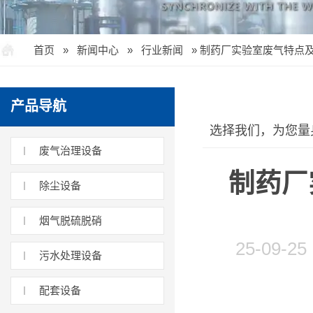
首页
»
新闻中心
»
行业新闻
»
制药厂实验室废气特点
产品导航
选择我们，为您量
废气治理设备
制药厂
除尘设备
烟气脱硫脱硝
25-09
污水处理设备
配套设备