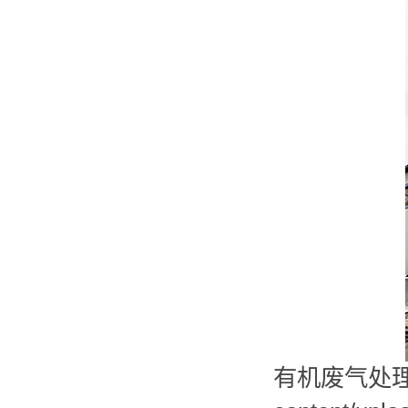
有机废气处理设备" 