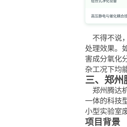
组合式净化设备
高压静电与催化耦合
不得不说
处理效果。
害成分氧化
杂工况下均
三、郑州
郑州腾达
一体的科技
小型实验室
项目背景