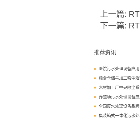
上一篇:
R
下一篇:
R
推荐资讯
医院污水处理设备应用
粮食仓储与加工粉尘治
木材加工厂中央除尘系
养殖场污水处理设备应
全国废水处理设备品牌
集装箱式一体化污水处