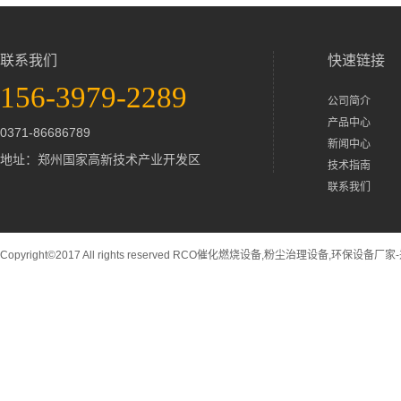
联系我们
快速链接
156-3979-2289
公司简介
产品中心
0371-86686789
新闻中心
地址：郑州国家高新技术产业开发区
技术指南
联系我们
Copyright©2017 All rights reserved RCO催化燃烧设备,粉尘治理设备,环保