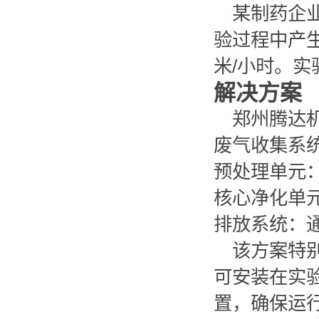
某制药企
验过程中产生
米/小时。
解决方案
郑州腾达
废气收集系
预处理单元
核心净化单
排放系统：
该方案特别
可安装在实
置，确保运