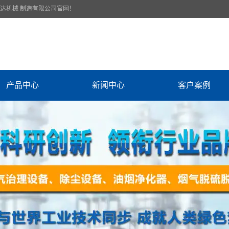
腾达机械 制造有限公司官网！
产品中心
新闻中心
客户案例