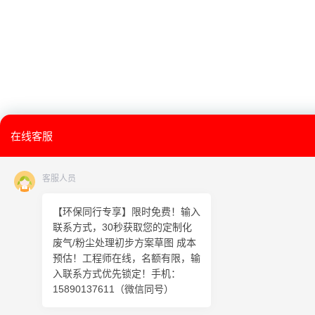
在线客服
客服人员
【环保同行专享】限时免费！输入
联系方式，30秒获取您的定制化
废气/粉尘处理初步方案草图 成本
预估！工程师在线，名额有限，输
入联系方式优先锁定！手机：
15890137611（微信同号）