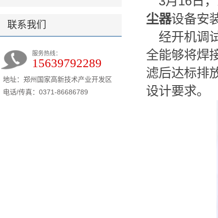
3月16日，
尘器
设备安
联系我们
经开机调
全能够将焊
服务热线：
15639792289
滤后达标排
地址：郑州国家高新技术产业开发区
设计要求。
电话/传真：0371-86686789