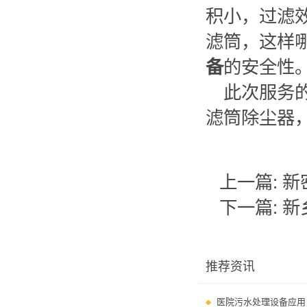
积小，过滤
滤筒，这样
备
的安全性
此次服务
滤筒除尘器
上一篇:
新
下一篇:
新
推荐资讯
医院污水处理设备应用