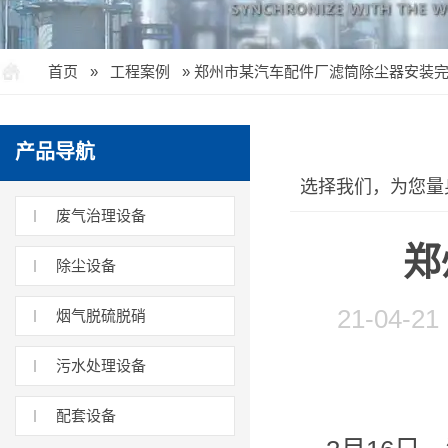
首页
»
工程案例
»
郑州市某汽车配件厂滤筒除尘器安装
产品导航
选择我们，为您量
废气治理设备
郑
除尘设备
21-04
烟气脱硫脱硝
污水处理设备
配套设备